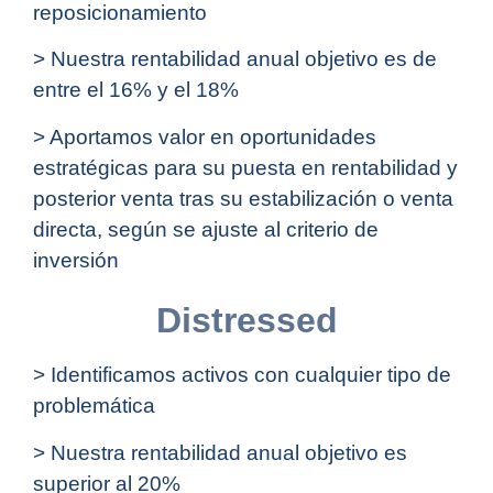
reposicionamiento
> Nuestra rentabilidad anual objetivo es de
entre el 16% y el 18%
> Aportamos valor en oportunidades
estratégicas para su puesta en rentabilidad y
posterior venta tras su estabilización o venta
directa, según se ajuste al criterio de
inversión
Distressed
> Identificamos activos con cualquier tipo de
problemática
> Nuestra rentabilidad anual objetivo es
superior al 20%