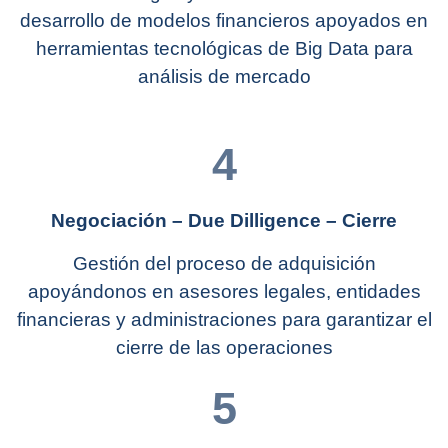
desarrollo de modelos financieros apoyados en
herramientas tecnológicas de Big Data para
análisis de mercado
4
Negociación – Due Dilligence – Cierre
Gestión del proceso de adquisición
apoyándonos en asesores legales, entidades
financieras y administraciones para garantizar el
cierre de las operaciones
5