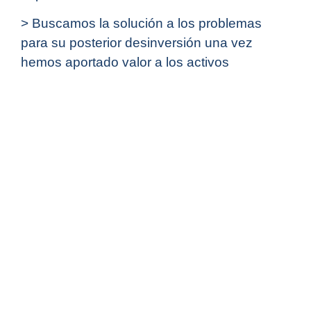
> Buscamos la solución a los problemas
para su posterior desinversión una vez
hemos aportado valor a los activos