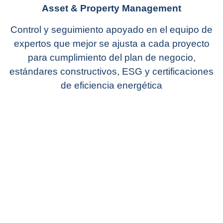
Asset & Property Management
Control y seguimiento apoyado en el equipo de
expertos que mejor se ajusta a cada proyecto
para cumplimiento del plan de negocio,
estándares constructivos, ESG y certificaciones
de eficiencia energética