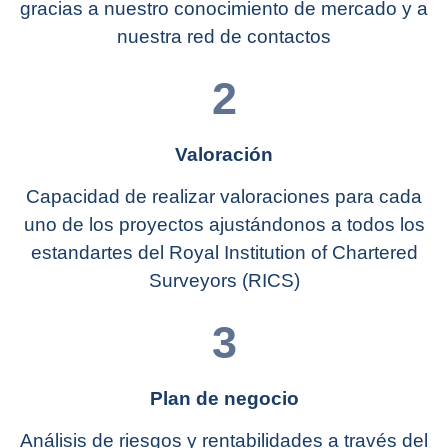
gracias a nuestro conocimiento de mercado y a
nuestra red de contactos
2
Valoración
Capacidad de realizar valoraciones para cada
uno de los proyectos ajustándonos a todos los
estandartes del Royal Institution of Chartered
Surveyors (RICS)
3
Plan de negocio
Análisis de riesgos y rentabilidades a través del