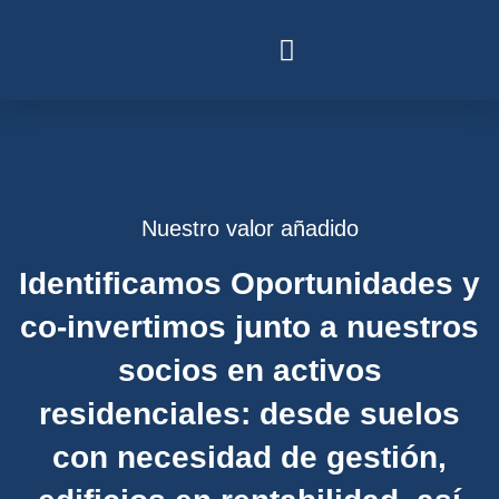
Nuestro valor añadido
Identificamos Oportunidades y
co-invertimos junto a nuestros
socios en activos
residenciales: desde suelos
con necesidad de gestión,