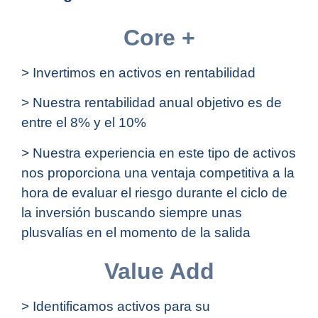
Core +
> Invertimos en activos en rentabilidad
> Nuestra rentabilidad anual objetivo es de
entre el 8% y el 10%
> Nuestra experiencia en este tipo de activos
nos proporciona una ventaja competitiva a la
hora de evaluar el riesgo durante el ciclo de
la inversión buscando siempre unas
plusvalías en el momento de la salida
Value Add
> Identificamos activos para su