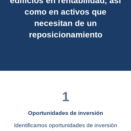
edificios en rentabilidad, así
como en activos que
necesitan de un
reposicionamiento
1
Oportunidades de inversión
Identificamos oportunidades de inversión