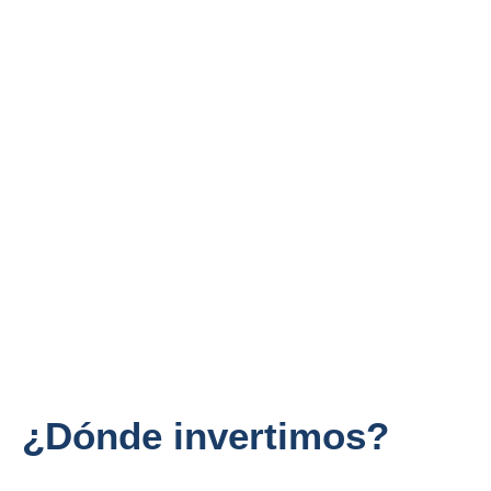
¿Dónde invertimos?