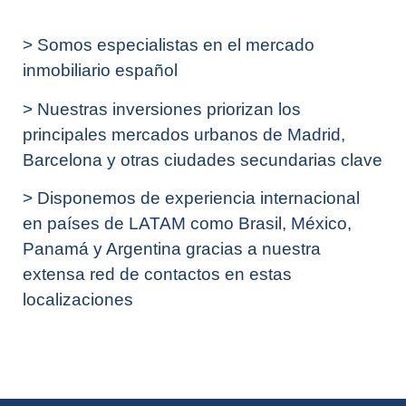
> Somos especialistas en el mercado
inmobiliario español
> Nuestras inversiones priorizan los
principales mercados urbanos de Madrid,
Barcelona y otras ciudades secundarias clave
> Disponemos de experiencia internacional
en países de LATAM como Brasil, México,
Panamá y Argentina gracias a nuestra
extensa red de contactos en estas
localizaciones